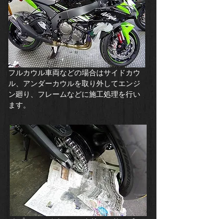
​フルカウル車両などの場合はサイドカウ
ル、アンダーカウルを取り外してエンジ
ン廻り、フレームなどに施工処理を行い
ます。