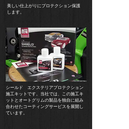
​美しい仕上がりにプロテクション保護
します。
​シールド エクステリアプロテクション
施工キットです。当社では、この施工キ
ットとオートグリムの製品を独自に組み
合わせたコーティングサービスを展開し
ています。