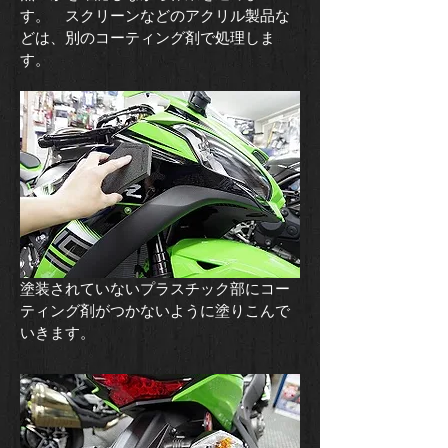
す。 スクリーンなどのアクリル製品な
どは、別のコーティング剤で処理しま
す。
​塗装されていないプラスチック部にコー
ティング剤がつかないように塗りこんで
いきます。