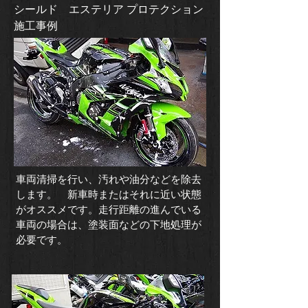
​シールド エステリア プロテクション
施工事例
​車両清掃を行い、汚れや油分などを除去
します。 新車時またはそれに近い状態
がオススメです。走行距離の進んでいる
車両の場合は、塗装面などの下地処理が
必要です。