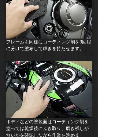
フレームも同様にコーティング剤を3回程
に分けて塗布して輝きを持たせます。
ボディなどの塗装面はコーティング剤を
塗っては乾燥後にふき取り、磨き残しが
無いかを確認しながら作業を進めま