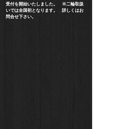
受付を開始いたしました。 ※二輪取扱
いでは全国初となります。 詳しくはお
問合せ下さい。