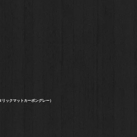
タリックマットカーボングレー）