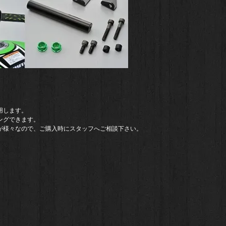
用します。
ングできます。
様々なので、ご購入時にスタッフへご相談下さい。