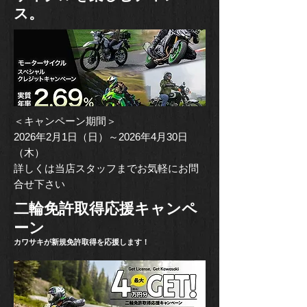
ス。
＜キャンペーン期間＞
2026年2月1日（日）～2026年4月30日
（木）
​詳しくは当店スタッフまでお気軽にお問
合せ下さい
二輪免許取得応援キャンペ
ーン
カワサキが新規免許取得を応援します！